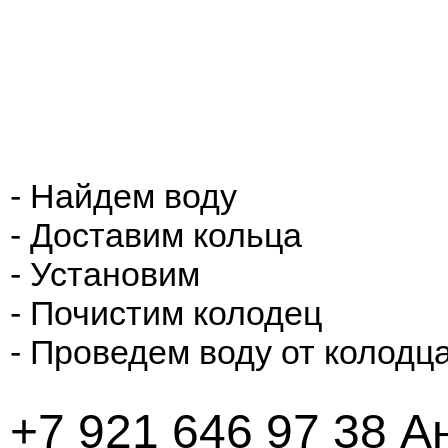
- Найдем воду
- Доставим кольца
- Установим
- Почистим колодец
- Проведем воду от колодца
+7 921 646 97 38 А